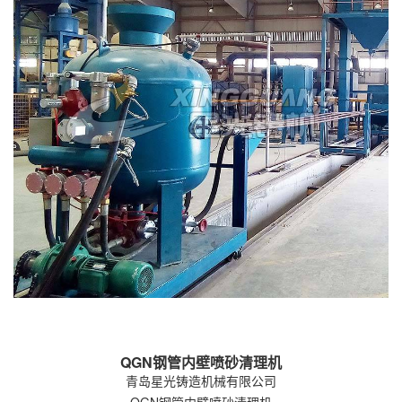
QGN钢管内壁喷砂清理机
青岛星光铸造机械有限公司
QGN钢管内壁喷砂清理机