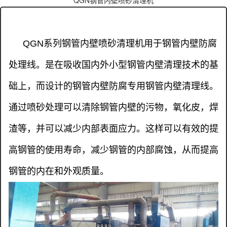
QGN系列
钢管内壁喷砂清理机用于钢管内壁防腐
处理线。是在吸收国内外小型钢管内壁清理技术的基
础上，而设计的钢管内壁防腐专用钢管内壁清理线。
通过喷砂处理可以清除钢管内壁的污物，氧化皮，焊
渣等，并可以减少内部表面应力。这样可以有效的提
高钢管的使用寿命，减少钢管的内部腐蚀，从而提高
钢管的内在和外观质量。